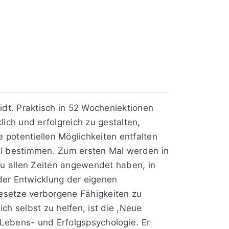
dt. Praktisch in 52 Wochenlektionen
ich und erfolgreich zu gestalten,
e potentiellen Möglichkeiten entfalten
sal bestimmen. Zum ersten Mal werden in
u allen Zeiten angewendet haben, in
 der Entwicklung der eigenen
esetze verborgene Fähigkeiten zu
ich selbst zu helfen, ist die ,Neue
Lebens- und Erfolgspsychologie. Er