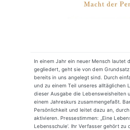
In einem Jahr ein neuer Mensch lautet 
gegliedert, geht sie von dem Grundsatz 
bereits in uns angelegt sind. Durch ein
und zu einem Teil unseres alltäglichen
dieser Ausgabe die Lebensweisheiten u
einem Jahreskurs zusammengefaßt. Band I
Persönlichkeit und leitet dazu an, du
aktivieren. Pressestimmen: „Eine Lebenss
Lebensschule‘. Ihr Verfasser gehört zu