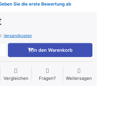
Geben Sie die erste Bewertung ab
€
l.
Versandkosten
In den Warenkorb
Vergleichen
Fragen?
Weitersagen