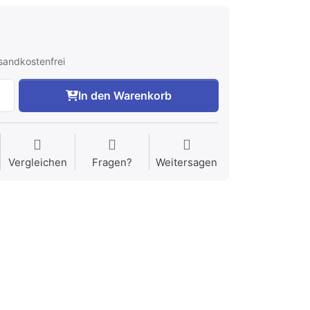
rsandkostenfrei
In den Warenkorb
Vergleichen
Fragen?
Weitersagen