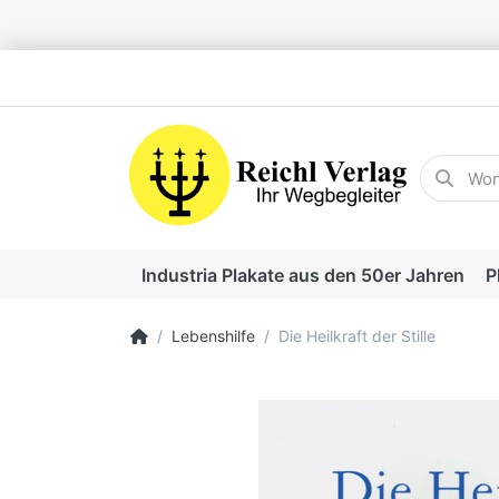
Geben Sie
Industria Plakate aus den 50er Jahren
P
Startseite
Lebenshilfe
Die Heilkraft der Stille