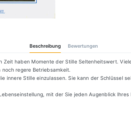
Beschreibung
Bewertungen
en Zeit haben Momente der Stille Seltenheitswert. Vie
in noch regere Betriebsamkeit.
ie innere Stille einzulassen. Sie kann der Schlüssel 
Lebenseinstellung, mit der Sie jeden Augenblick Ihres