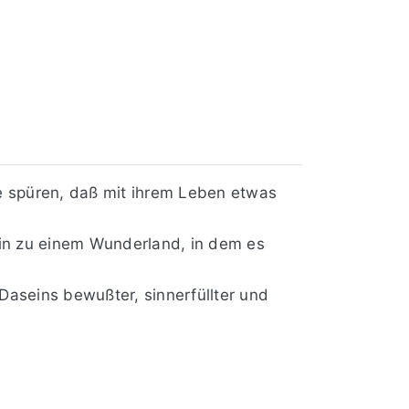
le spüren, daß mit ihrem Leben etwas
sein zu einem Wunderland, in dem es
 Daseins bewußter, sinnerfüllter und