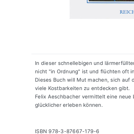
In dieser schnellebigen und lärmerfüllt
nicht "in Ordnung" ist und flüchten oft 
Dieses Buch will Mut machen, sich auf d
viele Kostbarkeiten zu entdecken gibt.
Felix Aeschbacher vermittelt eine neue 
glücklicher erleben können.
ISBN
978-3-87667-179-6