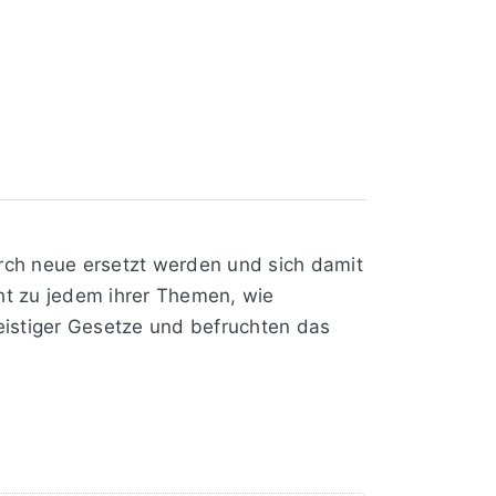
rch neue ersetzt werden und sich damit
cht zu jedem ihrer Themen, wie
eistiger Gesetze und befruchten das