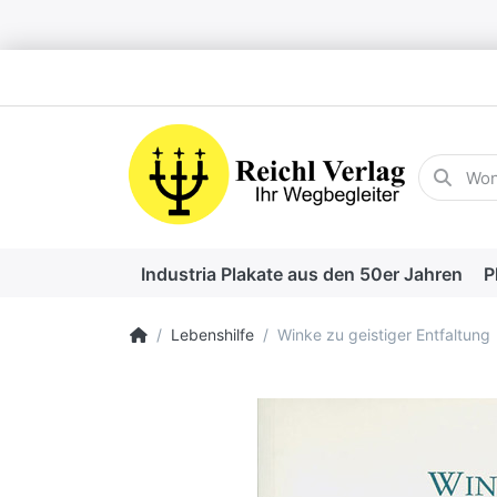
Geben Sie
Industria Plakate aus den 50er Jahren
P
Startseite
Lebenshilfe
Winke zu geistiger Entfaltung