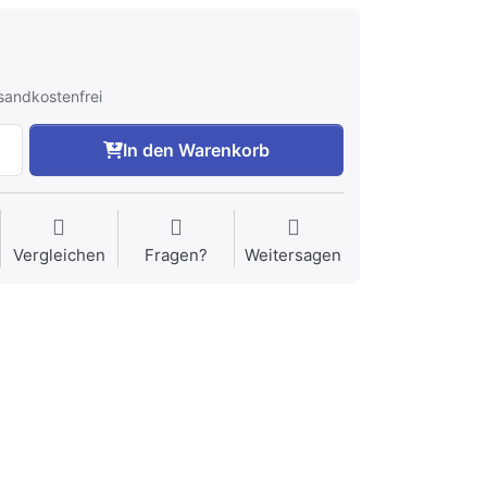
rsandkostenfrei
In den Warenkorb
Vergleichen
Fragen?
Weitersagen