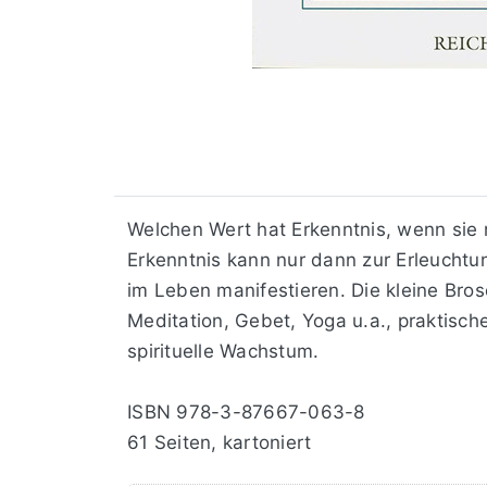
Welchen Wert hat Erkenntnis, wenn sie n
Erkenntnis kann nur dann zur Erleucht
im Leben manifestieren. Die kleine Bros
Meditation, Gebet, Yoga u.a., praktisc
spirituelle Wachstum.
ISBN 978-3-87667-063-8
61 Seiten, kartoniert